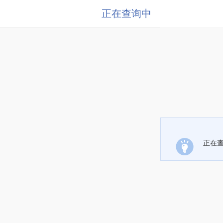
正在查询中
正在