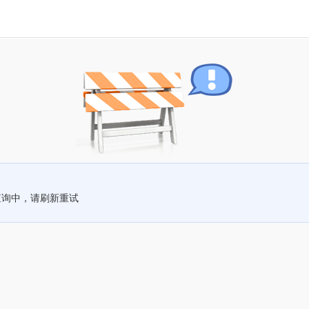
查询中，请刷新重试