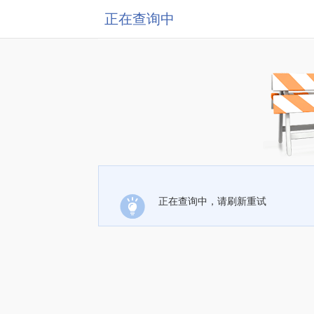
正在查询中
正在查询中，请刷新重试